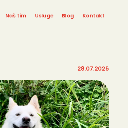
Naš tim
Usluge
Blog
Kontakt
28.07.2025